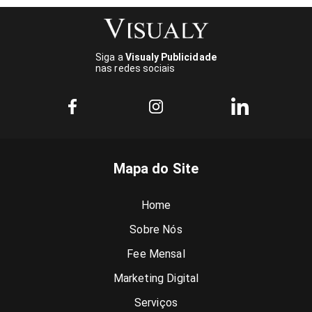
Siga a
Visualy Publicidade
nas redes sociais
Mapa do Site
Home
Sobre Nós
Fee Mensal
Marketing Digital
Serviços