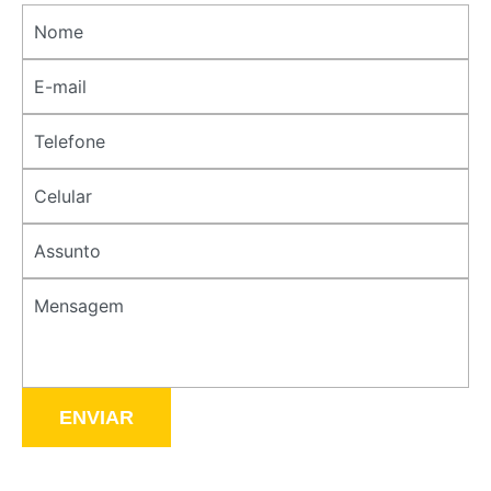
ENVIAR