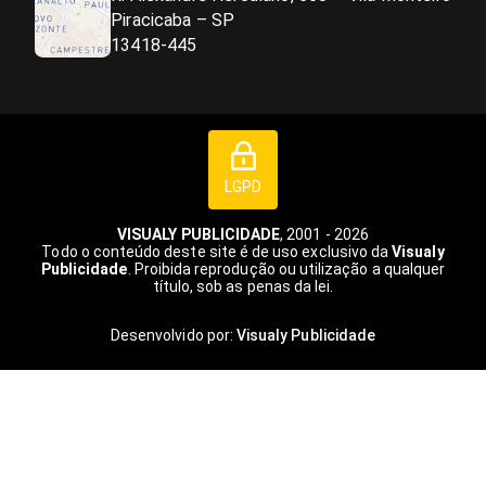
Piracicaba – SP
13418-445
LGPD
VISUALY PUBLICIDADE
, 2001 - 2026
Todo o conteúdo deste site é de uso exclusivo da
Visualy
Publicidade
. Proibida reprodução ou utilização a qualquer
título, sob as penas da lei.
Desenvolvido por:
Visualy Publicidade