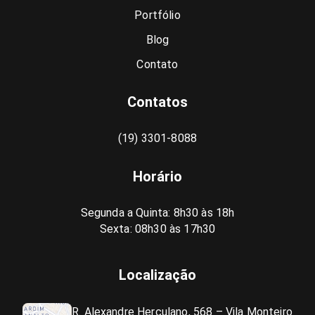
Portfólio
Blog
Contato
Contatos
(19) 3301-8088
Horário
Segunda a Quinta: 8h30 às 18h
Sexta: 08h30 às 17h30
Localização
R. Alexandre Herculano, 568 – Vila Monteiro