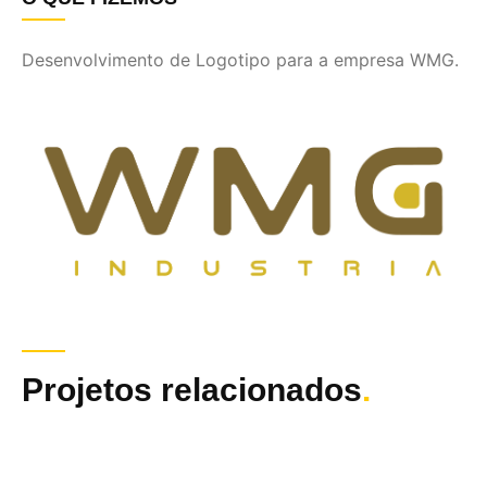
Desenvolvimento de Logotipo para a empresa WMG.
Projetos relacionados
.