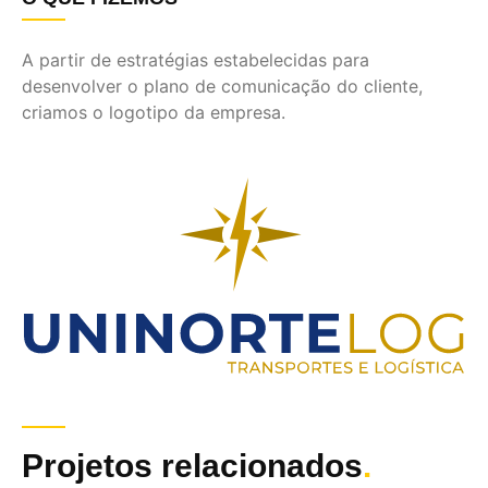
A partir de estratégias estabelecidas para
desenvolver o plano de comunicação do cliente,
criamos o logotipo da empresa.
Projetos relacionados
.