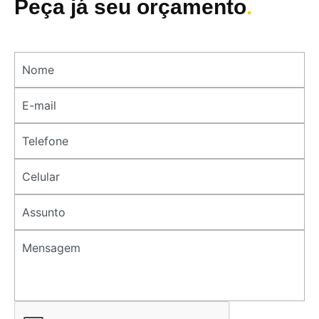
Peça já seu orçamento
.