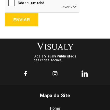
ENVIAR
Siga a
Visualy Publicidade
nas redes sociais
Mapa do Site
Home