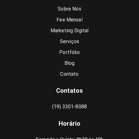
Sobre Nós
Fee Mensal
Marketing Digital
Serviços
Portfólio
Blog
Contato
Contatos
(19) 3301-8088
Horário