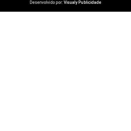
Desenvolvido por:
Visualy Publicidade