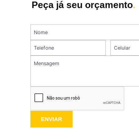
Peça já seu orçamento
.
ENVIAR