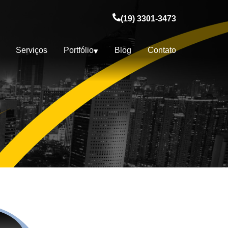
(19) 3301-3473
Serviços
Portfólio
Blog
Contato