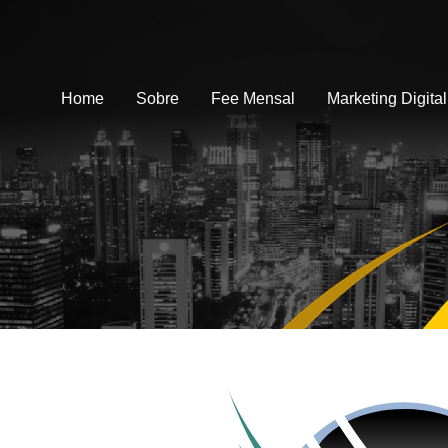
Home
Sobre
Fee Mensal
Marketing Digital