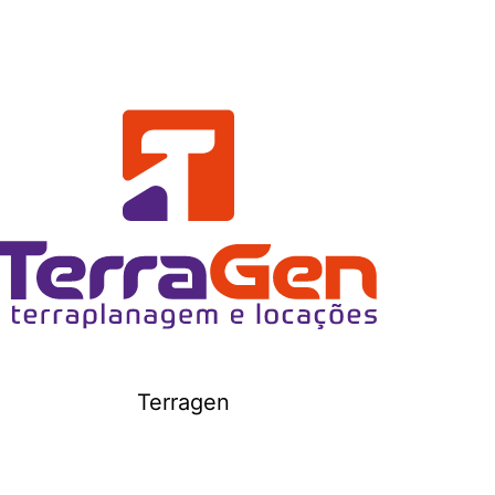
Terragen