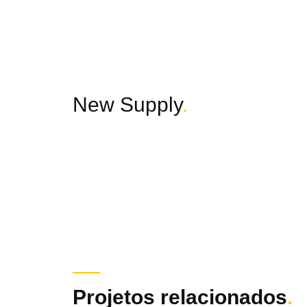
New Supply
.
Projetos relacionados
.