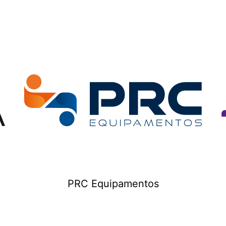
PRC Equipamentos