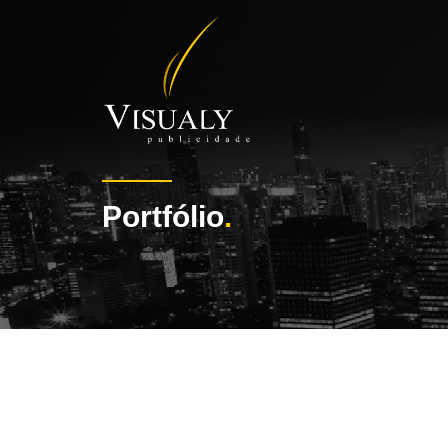
Portfólio
.