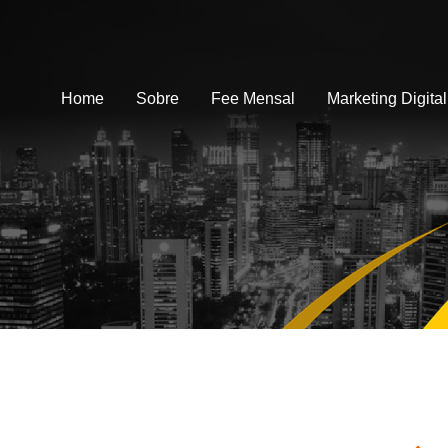
Home
Sobre
Fee Mensal
Marketing Digital