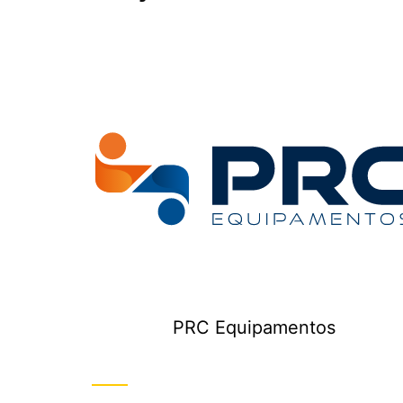
PRC Equipamentos