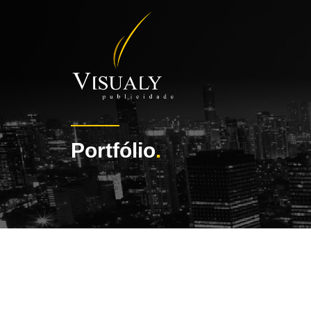
Portfólio
.