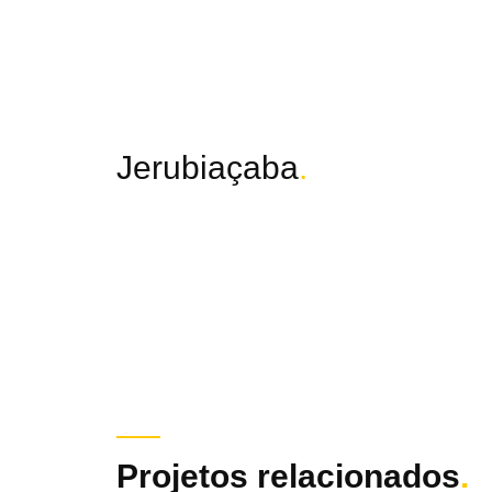
Jerubiaçaba
.
Projetos relacionados
.