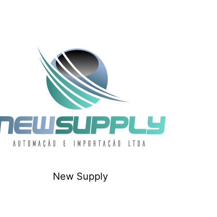
New Supply