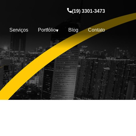
(19) 3301-3473
Serviços
Portfólio
Blog
Contato