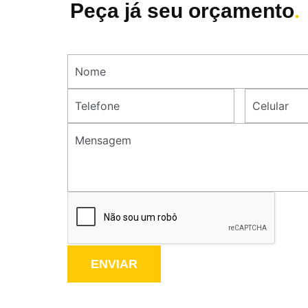
Peça já seu orçamento
.
ENVIAR