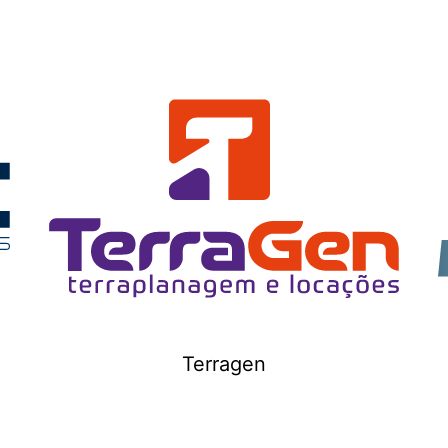
Terragen