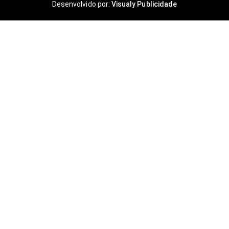
Desenvolvido por:
Visualy Publicidade