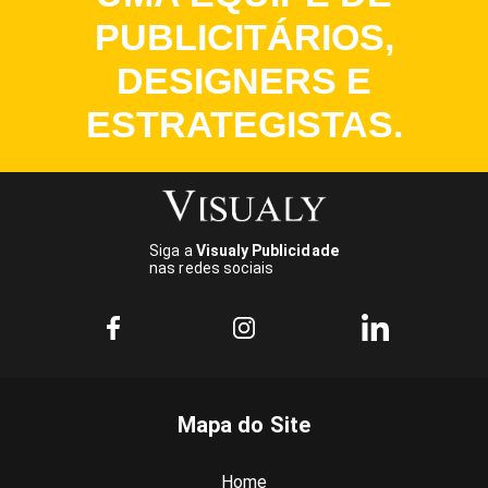
PUBLICITÁRIOS,
DESIGNERS E
ESTRATEGISTAS.
Siga a
Visualy Publicidade
nas redes sociais
Mapa do Site
Home