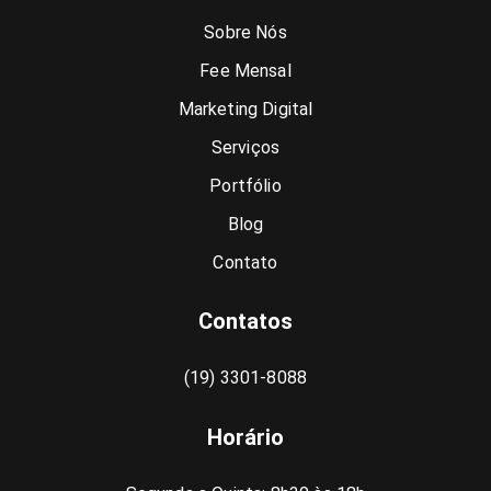
Sobre Nós
Fee Mensal
Marketing Digital
Serviços
Portfólio
Blog
Contato
Contatos
(19) 3301-8088
Horário