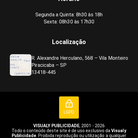
Segunda a Quinta: 8h30 às 18h
Sexta: 08h30 às 17h30
Localização
R. Alexandre Herculano, 568 – Vila Monteiro
Piracicaba – SP
13418-445
LGPD
VISUALY PUBLICIDADE
, 2001 - 2026
Todo o conteúdo deste site é de uso exclusivo da
Visualy
Publicidade
. Proibida reprodução ou utilização a qualquer