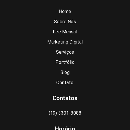
Home
Sobre Nós
Fee Mensal
Marketing Digital
Serviços
Portfólio
Blog
Contato
Contatos
(19) 3301-8088
Horário