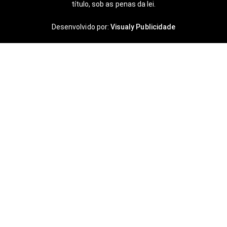
título, sob as penas da lei.
Desenvolvido por:
Visualy Publicidade