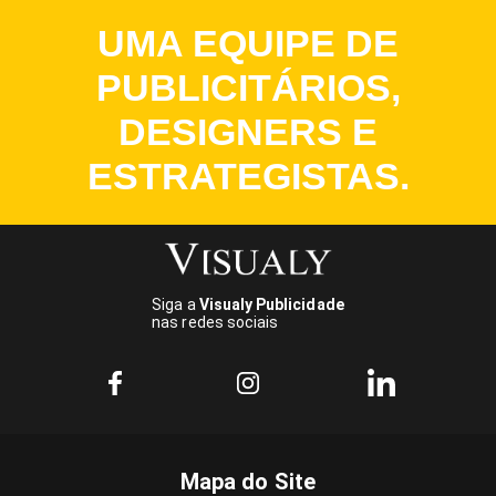
UMA EQUIPE DE
PUBLICITÁRIOS,
DESIGNERS E
ESTRATEGISTAS.
Siga a
Visualy Publicidade
nas redes sociais
Mapa do Site