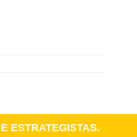
 E ESTRATEGISTAS.