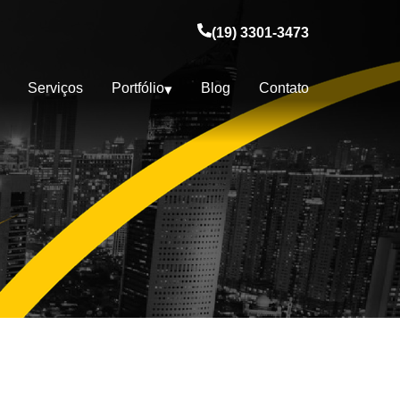
(19) 3301-3473
Serviços
Portfólio
Blog
Contato