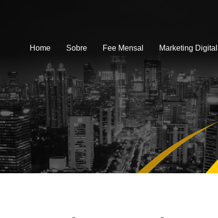
Home
Sobre
Fee Mensal
Marketing Digital