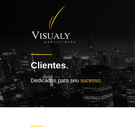
Clientes
.
Dedicados para seu
sucesso.