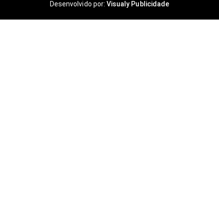
Desenvolvido por:
Visualy Publicidade