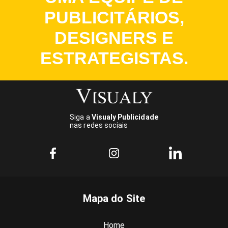
PUBLICITÁRIOS,
DESIGNERS E
ESTRATEGISTAS.
Siga a
Visualy Publicidade
nas redes sociais
Mapa do Site
Home