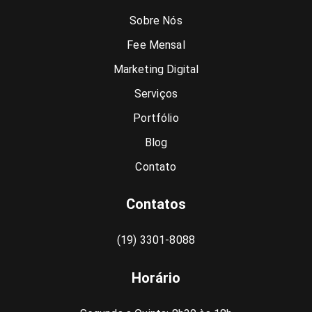
Sobre Nós
Fee Mensal
Marketing Digital
Serviços
Portfólio
Blog
Contato
Contatos
(19) 3301-8088
Horário