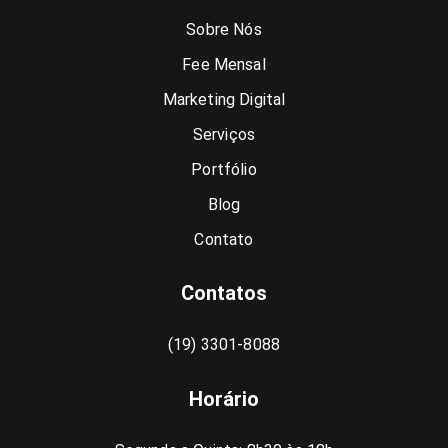
Sobre Nós
Fee Mensal
Marketing Digital
Serviços
Portfólio
Blog
Contato
Contatos
(19) 3301-8088
Horário