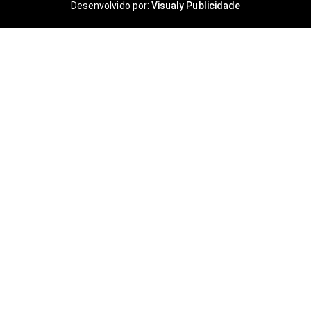
Desenvolvido por:
Visualy Publicidade