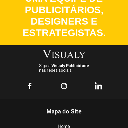
PUBLICITÁRIOS,
DESIGNERS E
ESTRATEGISTAS.
Siga a
Visualy Publicidade
nas redes sociais
Mapa do Site
Home