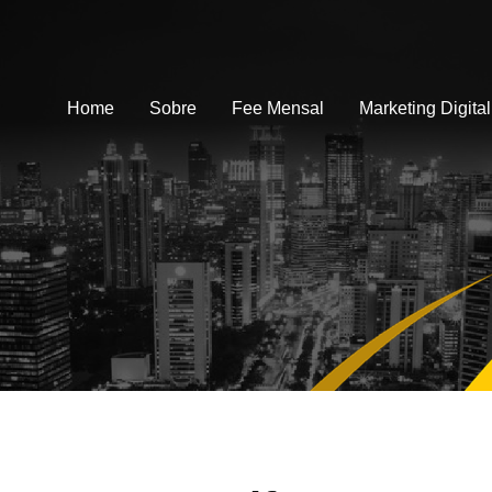
Home
Sobre
Fee Mensal
Marketing Digital