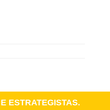
 E ESTRATEGISTAS.