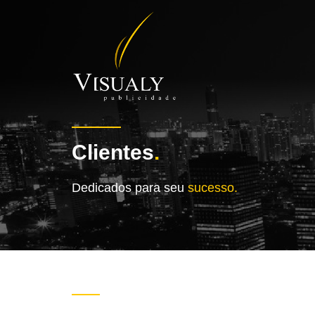
Clientes
.
Dedicados para seu
sucesso.