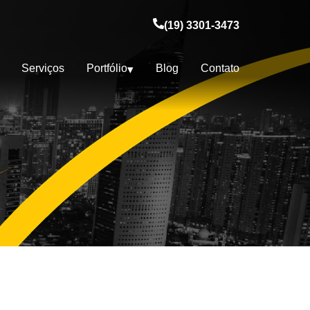
(19) 3301-3473
Serviços
Portfólio
Blog
Contato