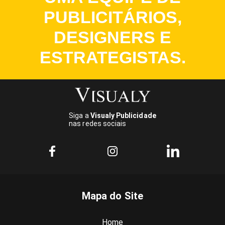
PUBLICITÁRIOS,
DESIGNERS E
ESTRATEGISTAS.
Siga a
Visualy Publicidade
nas redes sociais
Mapa do Site
Home