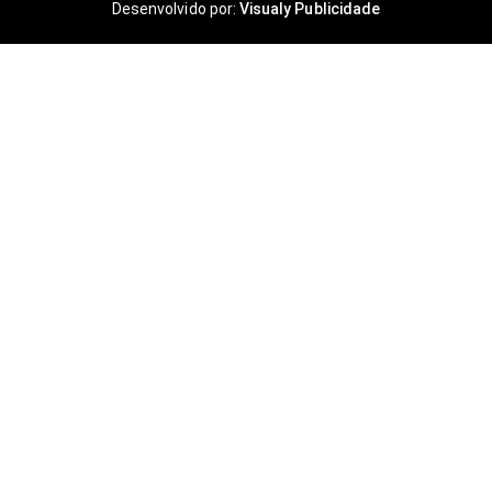
Desenvolvido por:
Visualy Publicidade