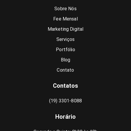
Sobre Nós
Fee Mensal
Marketing Digital
Serviços
Portfólio
Blog
Contato
Contatos
(19) 3301-8088
Horário