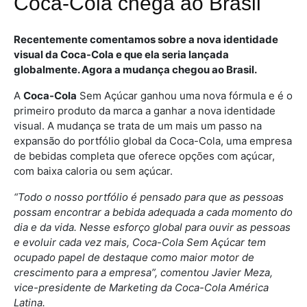
Coca-Cola chega ao Brasil
Recentemente comentamos sobre a nova identidade
visual da Coca-Cola e que ela seria lançada
globalmente. Agora a mudança chegou ao Brasil.
A
Coca-Cola
Sem Açúcar ganhou uma nova fórmula e é o
primeiro produto da marca a ganhar a nova identidade
visual. A mudança se trata de um mais um passo na
expansão do portfólio global da Coca-Cola, uma empresa
de bebidas completa que oferece opções com açúcar,
com baixa caloria ou sem açúcar.
“Todo o nosso portfólio é pensado para que as pessoas
possam encontrar a bebida adequada a cada momento do
dia e da vida. Nesse esforço global para ouvir as pessoas
e evoluir cada vez mais, Coca-Cola Sem Açúcar tem
ocupado papel de destaque como maior motor de
crescimento para a empresa”, comentou Javier Meza,
vice-presidente de Marketing da Coca-Cola América
Latina.