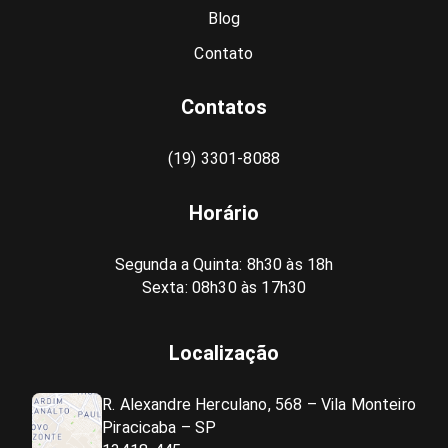
Blog
Contato
Contatos
(19) 3301-8088
Horário
Segunda a Quinta: 8h30 às 18h
Sexta: 08h30 às 17h30
Localização
R. Alexandre Herculano, 568 – Vila Monteiro
Piracicaba – SP