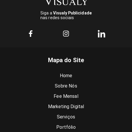
Siga a
Visualy Publicidade
nas redes sociais
Mapa do Site
Home
Sobre Nós
Fee Mensal
Marketing Digital
Serviços
Portfólio