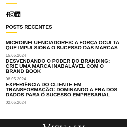
POSTS RECENTES
MICROINFLUENCIADORES: A FORÇA OCULTA
QUE IMPULSIONA O SUCESSO DAS MARCAS
15.05.2024
DESVENDANDO O PODER DO BRANDING:
CRIE UMA MARCA INABALÁVEL COM O
BRAND BOOK
08.05.2024
EXPERIÊNCIA DO CLIENTE EM
TRANSFORMAÇÃO: DOMINANDO A ERA DOS
DADOS PARA O SUCESSO EMPRESARIAL
02.05.2024