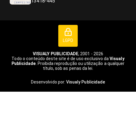
13418-445
LGPD
VISUALY PUBLICIDADE
, 2001 - 2026
Todo o conteúdo deste site é de uso exclusivo da
Visualy
Publicidade
. Proibida reprodução ou utilização a qualquer
título, sob as penas da lei.
Desenvolvido por:
Visualy Publicidade