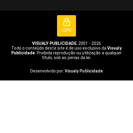
LGPD
VISUALY PUBLICIDADE
, 2001 - 2026
Todo o conteúdo deste site é de uso exclusivo da
Visualy
Publicidade
. Proibida reprodução ou utilização a qualquer
título, sob as penas da lei.
Desenvolvido por:
Visualy Publicidade