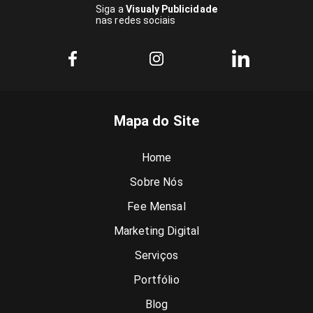
Siga a
Visualy Publicidade
nas redes sociais
Mapa do Site
Home
Sobre Nós
Fee Mensal
Marketing Digital
Serviços
Portfólio
Blog