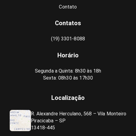
Contato
Contatos
(19) 3301-8088
Horário
Segunda a Quinta: 8h30 às 18h
Sexta: 08h30 às 17h30
Localização
R. Alexandre Herculano, 568 – Vila Monteiro
Piracicaba – SP
13418-445