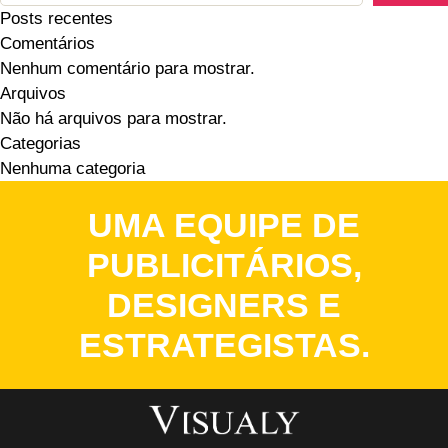
Posts recentes
Comentários
Nenhum comentário para mostrar.
Arquivos
Não há arquivos para mostrar.
Categorias
Nenhuma categoria
UMA EQUIPE DE
PUBLICITÁRIOS,
DESIGNERS E
ESTRATEGISTAS.