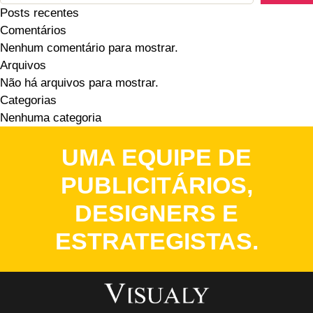
Posts recentes
Comentários
Nenhum comentário para mostrar.
Arquivos
Não há arquivos para mostrar.
Categorias
Nenhuma categoria
UMA EQUIPE DE
PUBLICITÁRIOS,
DESIGNERS E
ESTRATEGISTAS.