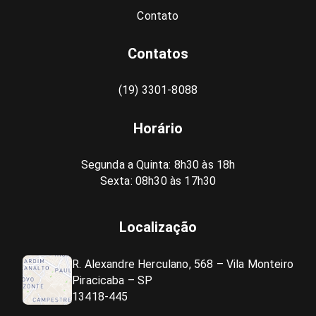
Contato
Contatos
(19) 3301-8088
Horário
Segunda a Quinta: 8h30 às 18h
Sexta: 08h30 às 17h30
Localização
R. Alexandre Herculano, 568 – Vila Monteiro
Piracicaba – SP
13418-445