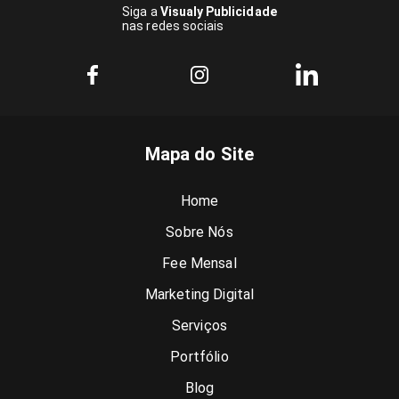
Siga a
Visualy Publicidade
nas redes sociais
Mapa do Site
Home
Sobre Nós
Fee Mensal
Marketing Digital
Serviços
Portfólio
Blog