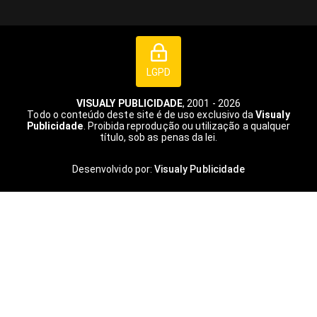
LGPD
VISUALY PUBLICIDADE
, 2001 - 2026
Todo o conteúdo deste site é de uso exclusivo da
Visualy
Publicidade
. Proibida reprodução ou utilização a qualquer
título, sob as penas da lei.
Desenvolvido por:
Visualy Publicidade