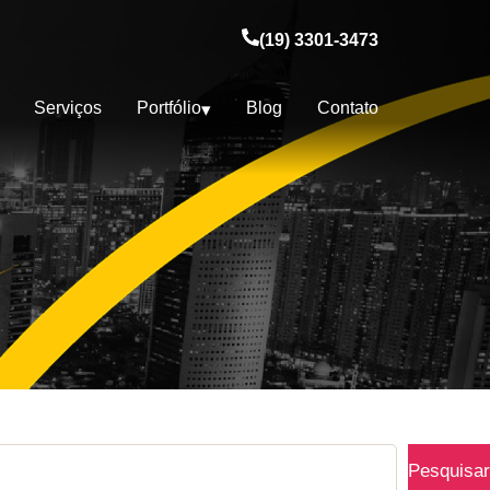
(19) 3301-3473
Serviços
Portfólio
Blog
Contato
Pesquisar