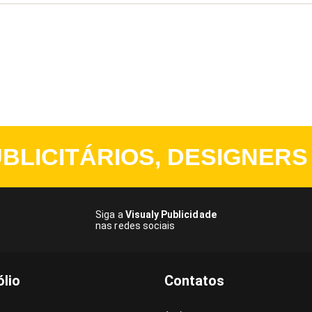
BLICITÁRIOS, DESIGNERS
Siga a
Visualy Publicidade
nas redes sociais
ólio
Contatos