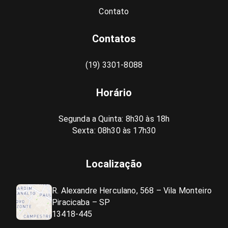
Contato
Contatos
(19) 3301-8088
Horário
Segunda a Quinta: 8h30 às 18h
Sexta: 08h30 às 17h30
Localização
R. Alexandre Herculano, 568 – Vila Monteiro
Piracicaba – SP
13418-445