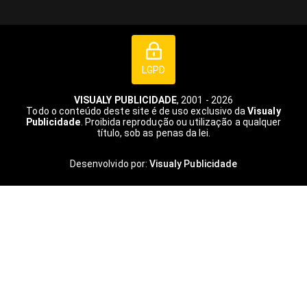
LGPD
VISUALY PUBLICIDADE
, 2001 - 2026
Todo o conteúdo deste site é de uso exclusivo da
Visualy
Publicidade
. Proibida reprodução ou utilização a qualquer
título, sob as penas da lei.
Desenvolvido por:
Visualy Publicidade