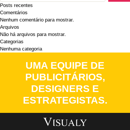
Posts recentes
Comentários
Nenhum comentário para mostrar.
Arquivos
Não há arquivos para mostrar.
Categorias
Nenhuma categoria
UMA EQUIPE DE
PUBLICITÁRIOS,
DESIGNERS E
ESTRATEGISTAS.