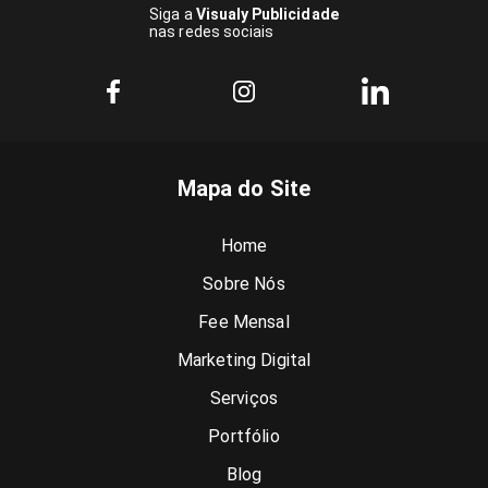
Siga a
Visualy Publicidade
nas redes sociais
Mapa do Site
Home
Sobre Nós
Fee Mensal
Marketing Digital
Serviços
Portfólio
Blog