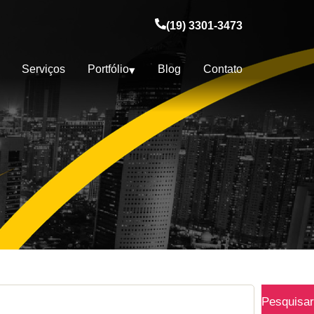
(19) 3301-3473
Serviços
Portfólio
Blog
Contato
Pesquisar