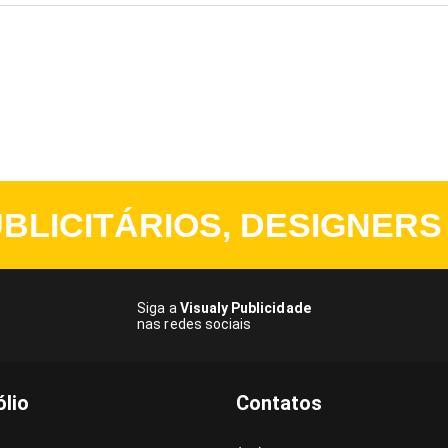
BLICITÁRIOS, DESIGNERS
Siga a
Visualy Publicidade
nas redes sociais
ólio
Contatos