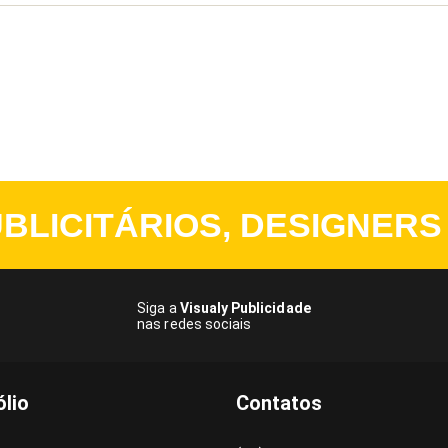
BLICITÁRIOS, DESIGNERS
Siga a
Visualy Publicidade
nas redes sociais
ólio
Contatos