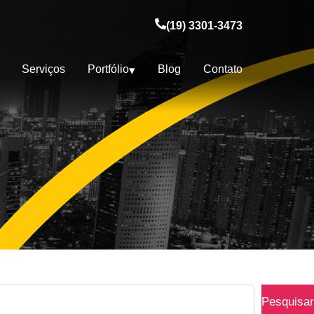
(19) 3301-3473
Serviços
Portfólio
Blog
Contato
Pesquisar