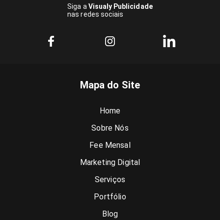
Siga a
Visualy Publicidade
nas redes sociais
Mapa do Site
Home
Sobre Nós
Fee Mensal
Marketing Digital
Serviços
Portfólio
Blog