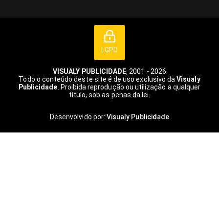
LGPD
VISUALY PUBLICIDADE
, 2001 - 2026
Todo o conteúdo deste site é de uso exclusivo da
Visualy
Publicidade
. Proibida reprodução ou utilização a qualquer
título, sob as penas da lei.
Desenvolvido por:
Visualy Publicidade