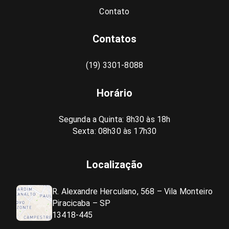
Contato
Contatos
(19) 3301-8088
Horário
Segunda a Quinta: 8h30 às 18h
Sexta: 08h30 às 17h30
Localização
R. Alexandre Herculano, 568 – Vila Monteiro
Piracicaba – SP
13418-445