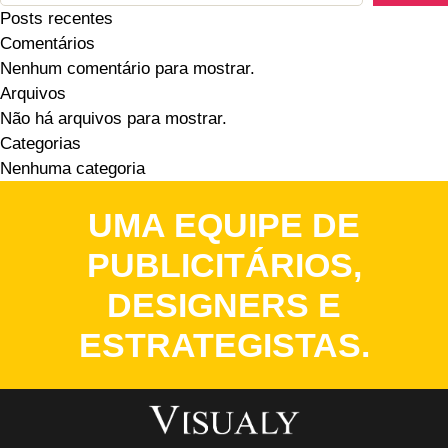
Posts recentes
Comentários
Nenhum comentário para mostrar.
Arquivos
Não há arquivos para mostrar.
Categorias
Nenhuma categoria
UMA EQUIPE DE
PUBLICITÁRIOS,
DESIGNERS E
ESTRATEGISTAS.