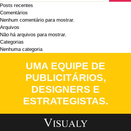
Posts recentes
Comentários
Nenhum comentário para mostrar.
Arquivos
Não há arquivos para mostrar.
Categorias
Nenhuma categoria
UMA EQUIPE DE
PUBLICITÁRIOS,
DESIGNERS E
ESTRATEGISTAS.