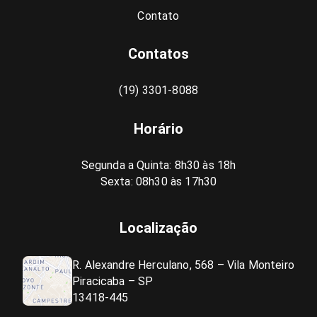
Contato
Contatos
(19) 3301-8088
Horário
Segunda a Quinta: 8h30 às 18h
Sexta: 08h30 às 17h30
Localização
R. Alexandre Herculano, 568 – Vila Monteiro
Piracicaba – SP
13418-445