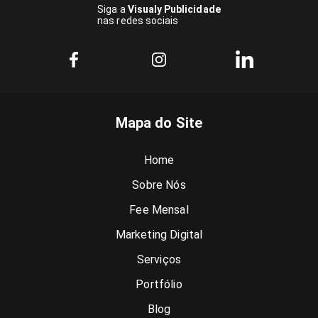
Siga a
Visualy Publicidade
nas redes sociais
Mapa do Site
Home
Sobre Nós
Fee Mensal
Marketing Digital
Serviços
Portfólio
Blog