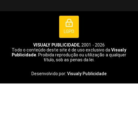
LGPD
VISUALY PUBLICIDADE
, 2001 - 2026
Todo o conteúdo deste site é de uso exclusivo da
Visualy
Publicidade
. Proibida reprodução ou utilização a qualquer
título, sob as penas da lei.
Desenvolvido por:
Visualy Publicidade