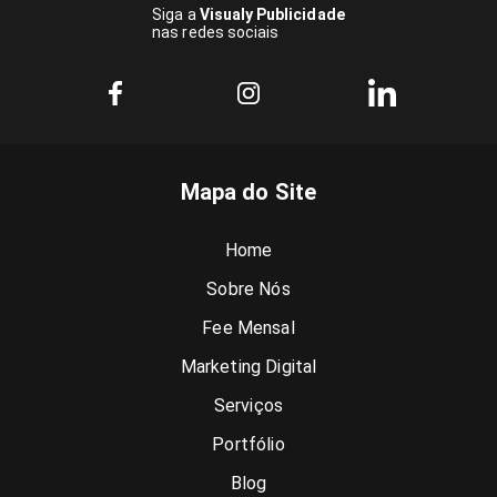
Siga a
Visualy Publicidade
nas redes sociais
Mapa do Site
Home
Sobre Nós
Fee Mensal
Marketing Digital
Serviços
Portfólio
Blog