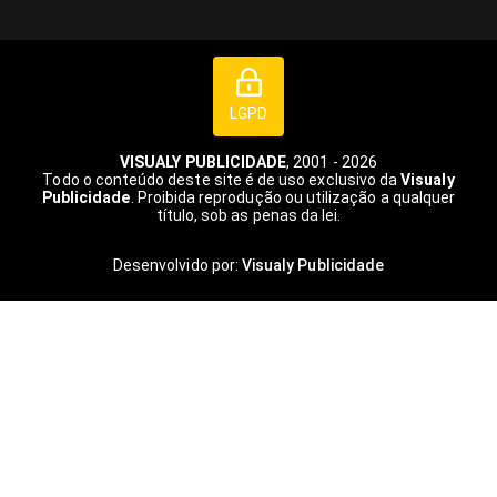
LGPD
VISUALY PUBLICIDADE
, 2001 - 2026
Todo o conteúdo deste site é de uso exclusivo da
Visualy
Publicidade
. Proibida reprodução ou utilização a qualquer
título, sob as penas da lei.
Desenvolvido por:
Visualy Publicidade