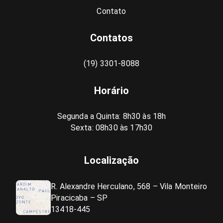
Contato
Contatos
(19) 3301-8088
Horário
Segunda a Quinta: 8h30 às 18h
Sexta: 08h30 às 17h30
Localização
R. Alexandre Herculano, 568 – Vila Monteiro
Piracicaba – SP
13418-445