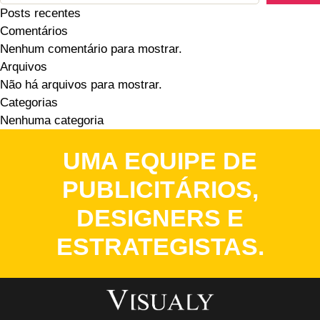
Posts recentes
Comentários
Nenhum comentário para mostrar.
Arquivos
Não há arquivos para mostrar.
Categorias
Nenhuma categoria
UMA EQUIPE DE
PUBLICITÁRIOS,
DESIGNERS E
ESTRATEGISTAS.