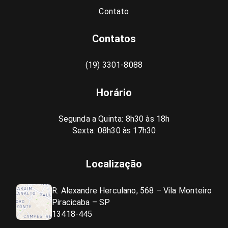
Contato
Contatos
(19) 3301-8088
Horário
Segunda a Quinta: 8h30 às 18h
Sexta: 08h30 às 17h30
Localização
R. Alexandre Herculano, 568 – Vila Monteiro
Piracicaba – SP
13418-445