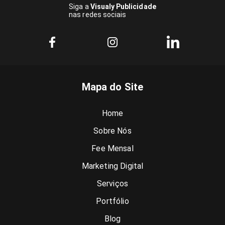
Siga a
Visualy Publicidade
nas redes sociais
Mapa do Site
Home
Sobre Nós
Fee Mensal
Marketing Digital
Serviços
Portfólio
Blog