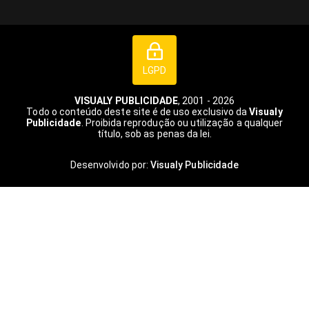
LGPD
VISUALY PUBLICIDADE
, 2001 - 2026
Todo o conteúdo deste site é de uso exclusivo da
Visualy
Publicidade
. Proibida reprodução ou utilização a qualquer
título, sob as penas da lei.
Desenvolvido por:
Visualy Publicidade