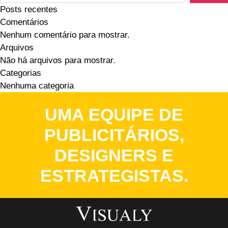
Posts recentes
Comentários
Nenhum comentário para mostrar.
Arquivos
Não há arquivos para mostrar.
Categorias
Nenhuma categoria
UMA EQUIPE DE
PUBLICITÁRIOS,
DESIGNERS E
ESTRATEGISTAS.