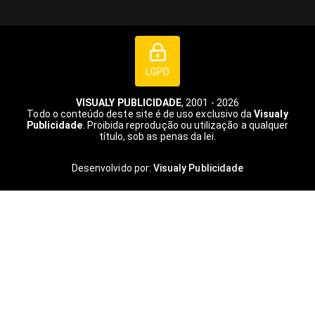
LGPD
VISUALY PUBLICIDADE
, 2001 - 2026
Todo o conteúdo deste site é de uso exclusivo da
Visualy
Publicidade
. Proibida reprodução ou utilização a qualquer
título, sob as penas da lei.
Desenvolvido por:
Visualy Publicidade