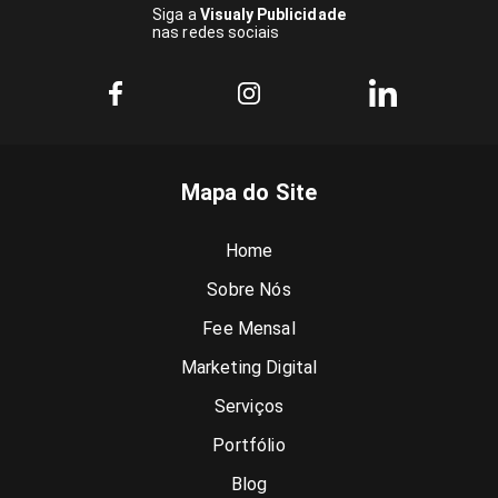
Siga a
Visualy Publicidade
nas redes sociais
Mapa do Site
Home
Sobre Nós
Fee Mensal
Marketing Digital
Serviços
Portfólio
Blog