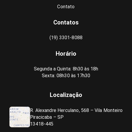
Contato
Contatos
(19) 3301-8088
Horário
Segunda a Quinta: 8h30 às 18h
Sexta: 08h30 às 17h30
Localização
R. Alexandre Herculano, 568 – Vila Monteiro
Piracicaba – SP
13418-445