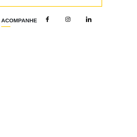
ACOMPANHE