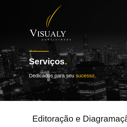
Serviços
.
Dedicados para seu
sucesso.
Editoração e Diagramaç