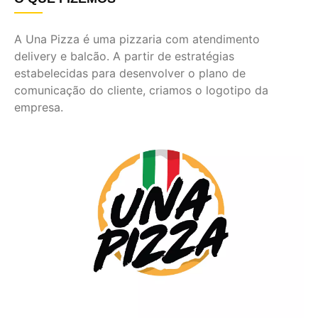
A Una Pizza é uma pizzaria com atendimento
delivery e balcão. A partir de estratégias
estabelecidas para desenvolver o plano de
comunicação do cliente, criamos o logotipo da
empresa.