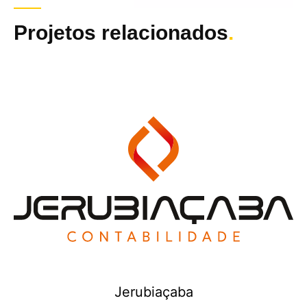
Projetos relacionados
.
Jerubiaçaba