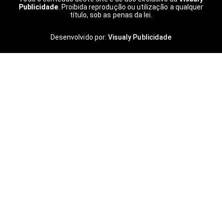
Publicidade
. Proibida reprodução ou utilização a qualquer
título, sob as penas da lei.
Desenvolvido por:
Visualy Publicidade