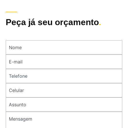
Peça já seu orçamento
.