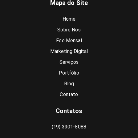
Mapa do Site
Home
Sobre Nós
Fee Mensal
Marketing Digital
Serviços
Portfólio
Blog
Contato
Contatos
(19) 3301-8088