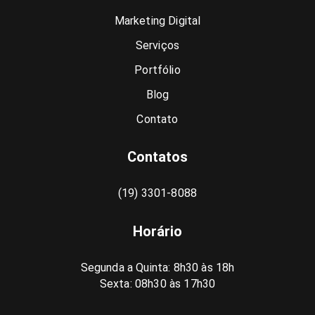
Marketing Digital
Serviços
Portfólio
Blog
Contato
Contatos
(19) 3301-8088
Horário
Segunda a Quinta: 8h30 às 18h
Sexta: 08h30 às 17h30