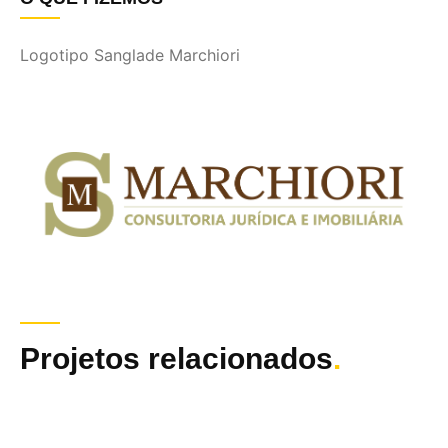
Logotipo Sanglade Marchiori
Projetos relacionados
.