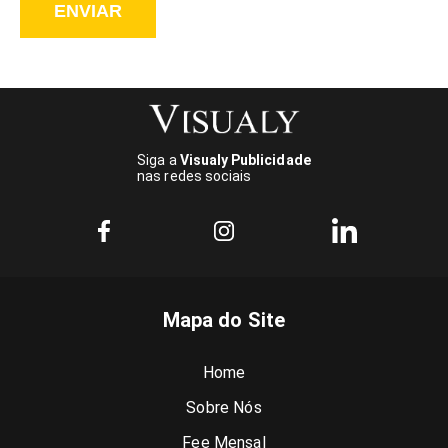
ENVIAR
Siga a
Visualy Publicidade
nas redes sociais
Mapa do Site
Home
Sobre Nós
Fee Mensal