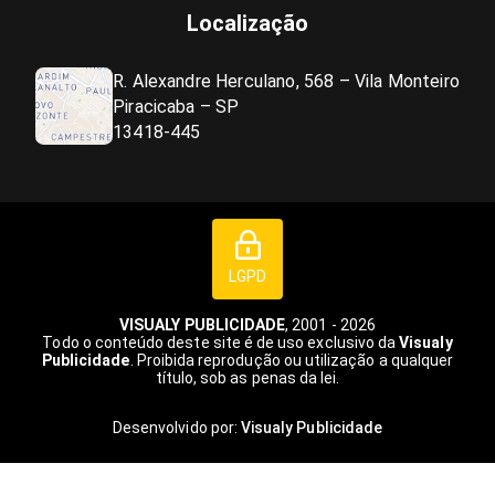
Localização
R. Alexandre Herculano, 568 – Vila Monteiro
Piracicaba – SP
13418-445
LGPD
VISUALY PUBLICIDADE
, 2001 - 2026
Todo o conteúdo deste site é de uso exclusivo da
Visualy
Publicidade
. Proibida reprodução ou utilização a qualquer
título, sob as penas da lei.
Desenvolvido por:
Visualy Publicidade