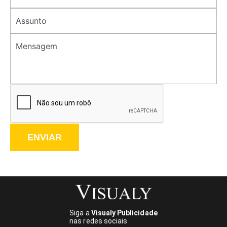
ENVIAR
Siga a
Visualy Publicidade
nas redes sociais