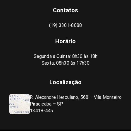
Contatos
(19) 3301-8088
Horário
Segunda a Quinta: 8h30 às 18h
Sexta: 08h30 às 17h30
Localização
R. Alexandre Herculano, 568 – Vila Monteiro
Piracicaba – SP
13418-445