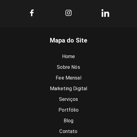
Mapa do Site
Home
Sobre Nós
Fee Mensal
Marketing Digital
Serviços
Portfólio
Blog
Contato