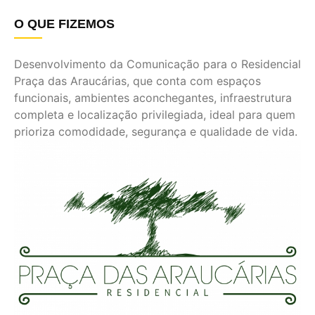
O QUE FIZEMOS
Desenvolvimento da Comunicação para o Residencial
Praça das Araucárias, que conta com espaços
funcionais, ambientes aconchegantes, infraestrutura
completa e localização privilegiada, ideal para quem
prioriza comodidade, segurança e qualidade de vida.