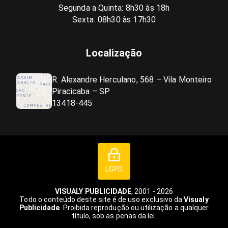
Segunda a Quinta: 8h30 às 18h
Sexta: 08h30 às 17h30
Localização
R. Alexandre Herculano, 568 – Vila Monteiro
Piracicaba – SP
13418-445
LGPD
VISUALY PUBLICIDADE
, 2001 - 2026
Todo o conteúdo deste site é de uso exclusivo da
Visualy
Publicidade
. Proibida reprodução ou utilização a qualquer
título, sob as penas da lei.