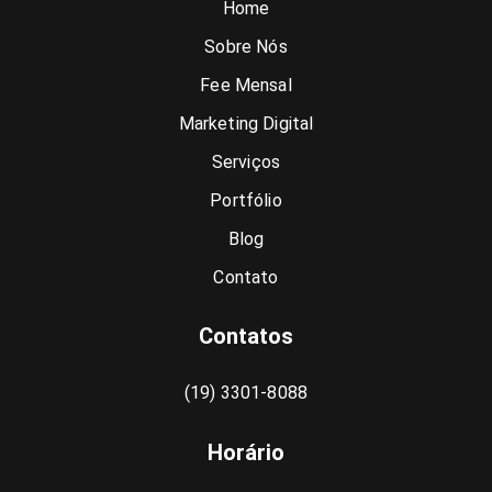
Home
Sobre Nós
Fee Mensal
Marketing Digital
Serviços
Portfólio
Blog
Contato
Contatos
(19) 3301-8088
Horário