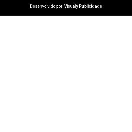
Desenvolvido por:
Visualy Publicidade