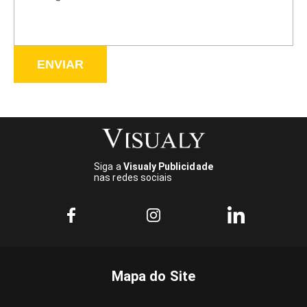
ENVIAR
Siga a
Visualy Publicidade
nas redes sociais
Mapa do Site