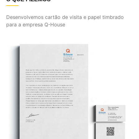
Desenvolvemos cartão de visita e papel timbrado
para a empresa Q-House