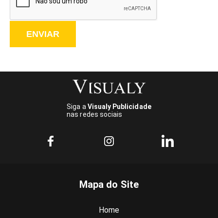
ENVIAR
Siga a
Visualy Publicidade
nas redes sociais
Mapa do Site
Home