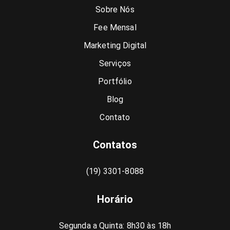
Sobre Nós
Fee Mensal
Marketing Digital
Serviços
Portfólio
Blog
Contato
Contatos
(19) 3301-8088
Horário
Segunda a Quinta: 8h30 às 18h