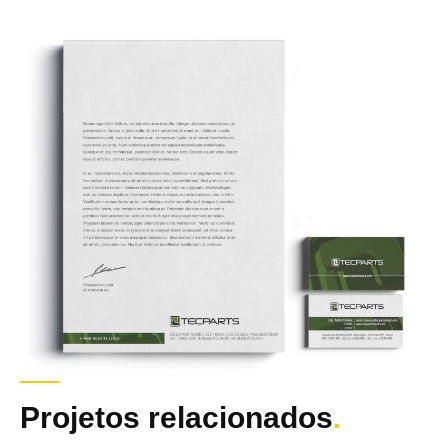
Projetos relacionados
.