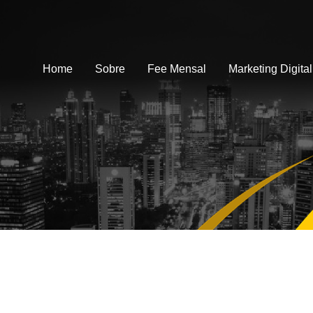
Home
Sobre
Fee Mensal
Marketing Digital