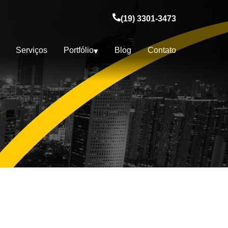
(19) 3301-3473
Serviços
Portfólio
Blog
Contato