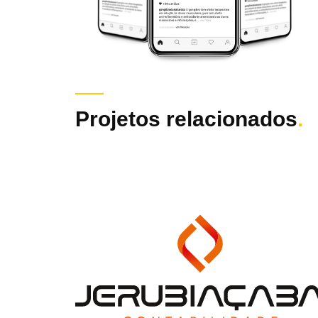
Projetos relacionados
.