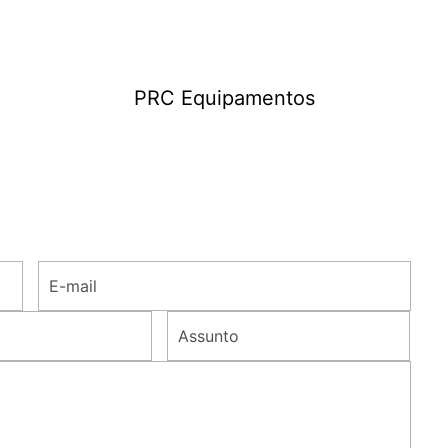
PRC Equipamentos