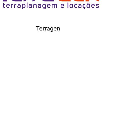
Terragen