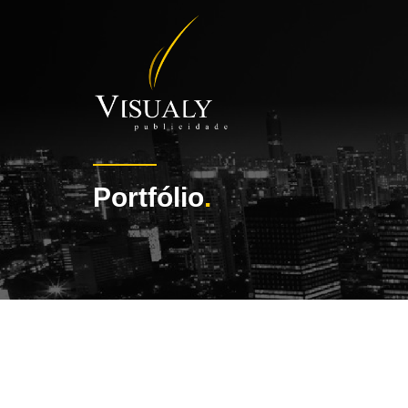
Portfólio
.