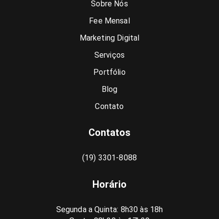
Sobre Nós
Fee Mensal
Marketing Digital
Serviços
Portfólio
Blog
Contato
Contatos
(19) 3301-8088
Horário
Segunda a Quinta: 8h30 às 18h