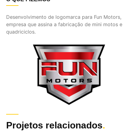
Desenvolvimento de logomarca para Fun Motors,
empresa que assina a fabricação de mini motos e
quadriciclos.
Projetos relacionados
.