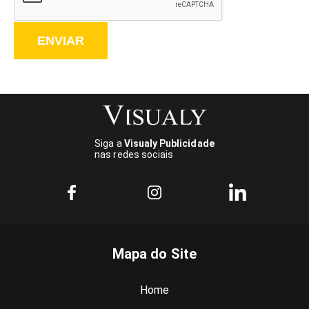
ENVIAR
Siga a
Visualy Publicidade
nas redes sociais
Mapa do Site
Home