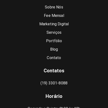
Sobre Nós
Fee Mensal
Marketing Digital
Serviços
Portfólio
Blog
Contato
Contatos
(19) 3301-8088
Horário