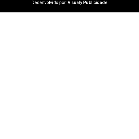
Desenvolvido por:
Visualy Publicidade