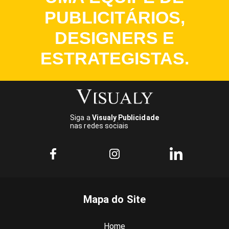
PUBLICITÁRIOS,
DESIGNERS E
ESTRATEGISTAS.
Siga a
Visualy Publicidade
nas redes sociais
Mapa do Site
Home