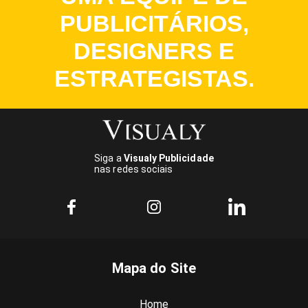
PUBLICITÁRIOS,
DESIGNERS E
ESTRATEGISTAS.
Siga a
Visualy Publicidade
nas redes sociais
Mapa do Site
Home