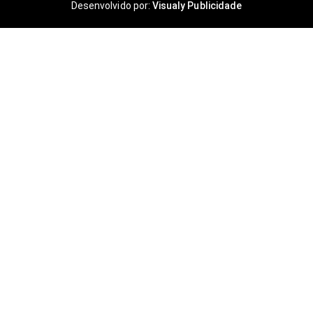
Desenvolvido por:
Visualy Publicidade