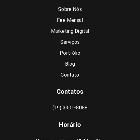
Sobre Nós
Fee Mensal
Marketing Digital
Serviços
Portfólio
Blog
Contato
Contatos
(19) 3301-8088
Horário