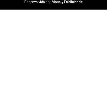
Desenvolvido por:
Visualy Publicidade