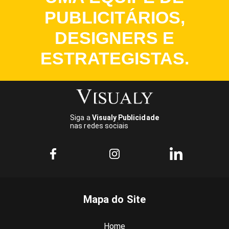
PUBLICITÁRIOS,
DESIGNERS E
ESTRATEGISTAS.
Siga a
Visualy Publicidade
nas redes sociais
Mapa do Site
Home