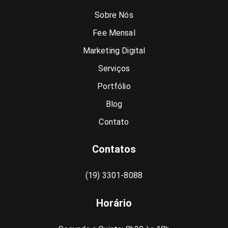
Sobre Nós
Fee Mensal
Marketing Digital
Serviços
Portfólio
Blog
Contato
Contatos
(19) 3301-8088
Horário