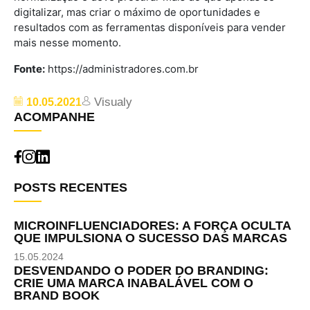
digitalizar, mas criar o máximo de oportunidades e
resultados com as ferramentas disponíveis para vender
mais nesse momento.
Fonte:
https://administradores.com.br
Visualy
10.05.2021
ACOMPANHE
POSTS RECENTES
MICROINFLUENCIADORES: A FORÇA OCULTA
QUE IMPULSIONA O SUCESSO DAS MARCAS
15.05.2024
DESVENDANDO O PODER DO BRANDING:
CRIE UMA MARCA INABALÁVEL COM O
BRAND BOOK