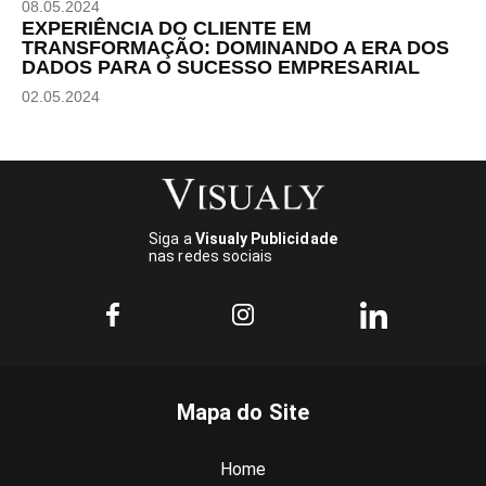
08.05.2024
EXPERIÊNCIA DO CLIENTE EM
TRANSFORMAÇÃO: DOMINANDO A ERA DOS
DADOS PARA O SUCESSO EMPRESARIAL
02.05.2024
Siga a
Visualy Publicidade
nas redes sociais
Mapa do Site
Home