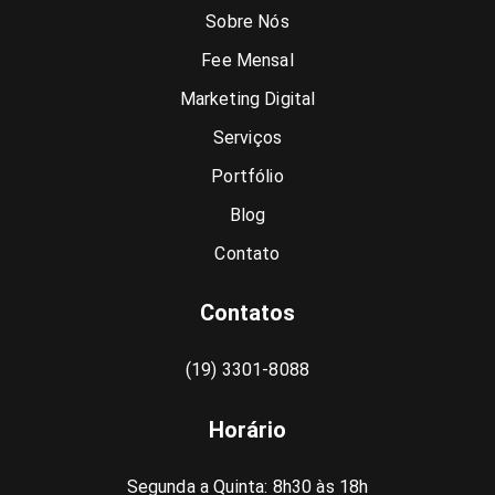
Sobre Nós
Fee Mensal
Marketing Digital
Serviços
Portfólio
Blog
Contato
Contatos
(19) 3301-8088
Horário
Segunda a Quinta: 8h30 às 18h