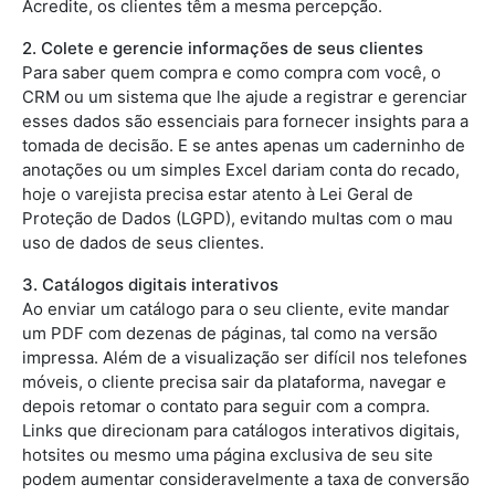
Acredite, os clientes têm a mesma percepção.
2. Colete e gerencie informações de seus clientes
Para saber quem compra e como compra com você, o
CRM ou um sistema que lhe ajude a registrar e gerenciar
esses dados são essenciais para fornecer insights para a
tomada de decisão. E se antes apenas um caderninho de
anotações ou um simples Excel dariam conta do recado,
hoje o varejista precisa estar atento à Lei Geral de
Proteção de Dados (LGPD), evitando multas com o mau
uso de dados de seus clientes.
3. Catálogos digitais interativos
Ao enviar um catálogo para o seu cliente, evite mandar
um PDF com dezenas de páginas, tal como na versão
impressa. Além de a visualização ser difícil nos telefones
móveis, o cliente precisa sair da plataforma, navegar e
depois retomar o contato para seguir com a compra.
Links que direcionam para catálogos interativos digitais,
hotsites ou mesmo uma página exclusiva de seu site
podem aumentar consideravelmente a taxa de conversão