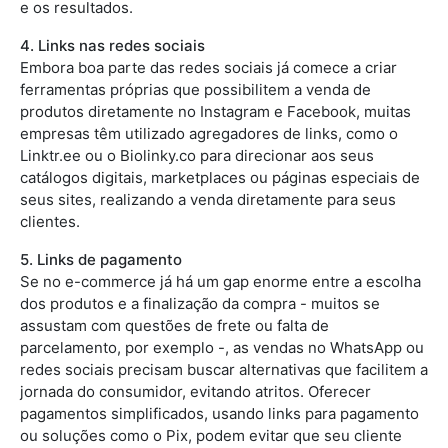
e os resultados.
4. Links nas redes sociais
Embora boa parte das redes sociais já comece a criar
ferramentas próprias que possibilitem a venda de
produtos diretamente no Instagram e Facebook, muitas
empresas têm utilizado agregadores de links, como o
Linktr.ee ou o Biolinky.co para direcionar aos seus
catálogos digitais, marketplaces ou páginas especiais de
seus sites, realizando a venda diretamente para seus
clientes.
5. Links de pagamento
Se no e-commerce já há um gap enorme entre a escolha
dos produtos e a finalização da compra - muitos se
assustam com questões de frete ou falta de
parcelamento, por exemplo -, as vendas no WhatsApp ou
redes sociais precisam buscar alternativas que facilitem a
jornada do consumidor, evitando atritos. Oferecer
pagamentos simplificados, usando links para pagamento
ou soluções como o Pix, podem evitar que seu cliente