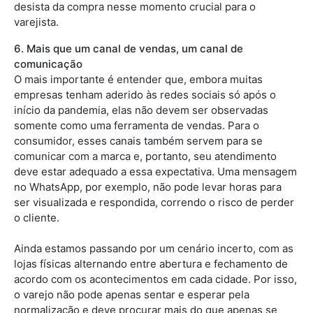
desista da compra nesse momento crucial para o
varejista.
6. Mais que um canal de vendas, um canal de
comunicação
O mais importante é entender que, embora muitas
empresas tenham aderido às redes sociais só após o
início da pandemia, elas não devem ser observadas
somente como uma ferramenta de vendas. Para o
consumidor, esses canais também servem para se
comunicar com a marca e, portanto, seu atendimento
deve estar adequado a essa expectativa. Uma mensagem
no WhatsApp, por exemplo, não pode levar horas para
ser visualizada e respondida, correndo o risco de perder
o cliente.
Ainda estamos passando por um cenário incerto, com as
lojas físicas alternando entre abertura e fechamento de
acordo com os acontecimentos em cada cidade. Por isso,
o varejo não pode apenas sentar e esperar pela
normalização e deve procurar mais do que apenas se