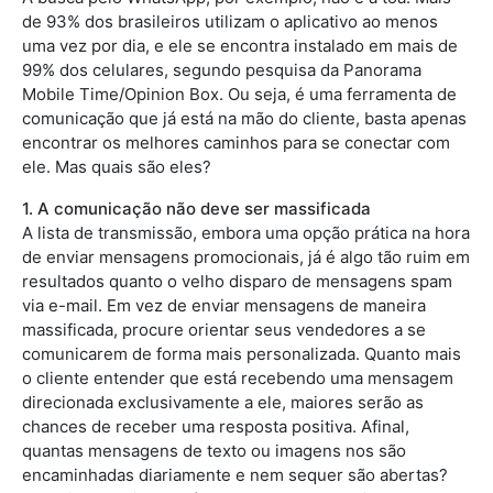
de 93% dos brasileiros utilizam o aplicativo ao menos
uma vez por dia, e ele se encontra instalado em mais de
99% dos celulares, segundo pesquisa da Panorama
Mobile Time/Opinion Box. Ou seja, é uma ferramenta de
comunicação que já está na mão do cliente, basta apenas
encontrar os melhores caminhos para se conectar com
ele. Mas quais são eles?
1. A comunicação não deve ser massificada
A lista de transmissão, embora uma opção prática na hora
de enviar mensagens promocionais, já é algo tão ruim em
resultados quanto o velho disparo de mensagens spam
via e-mail. Em vez de enviar mensagens de maneira
massificada, procure orientar seus vendedores a se
comunicarem de forma mais personalizada. Quanto mais
o cliente entender que está recebendo uma mensagem
direcionada exclusivamente a ele, maiores serão as
chances de receber uma resposta positiva. Afinal,
quantas mensagens de texto ou imagens nos são
encaminhadas diariamente e nem sequer são abertas?