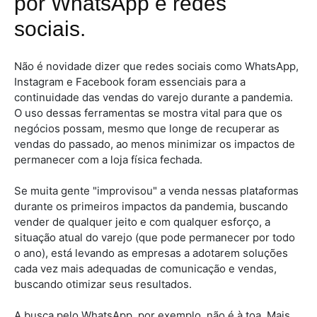
por WhatsApp e redes
sociais.
Não é novidade dizer que redes sociais como WhatsApp,
Instagram e Facebook foram essenciais para a
continuidade das vendas do varejo durante a pandemia.
O uso dessas ferramentas se mostra vital para que os
negócios possam, mesmo que longe de recuperar as
vendas do passado, ao menos minimizar os impactos de
permanecer com a loja física fechada.
Se muita gente "improvisou" a venda nessas plataformas
durante os primeiros impactos da pandemia, buscando
vender de qualquer jeito e com qualquer esforço, a
situação atual do varejo (que pode permanecer por todo
o ano), está levando as empresas a adotarem soluções
cada vez mais adequadas de comunicação e vendas,
buscando otimizar seus resultados.
A busca pelo WhatsApp, por exemplo, não é à toa. Mais